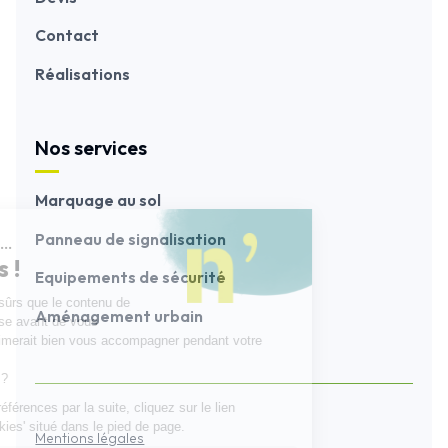
Contact
Réalisations
Nos services
Marquage au sol
Panneau de signalisation
Equipements de sécurité
Aménagement urbain
Mentions légales