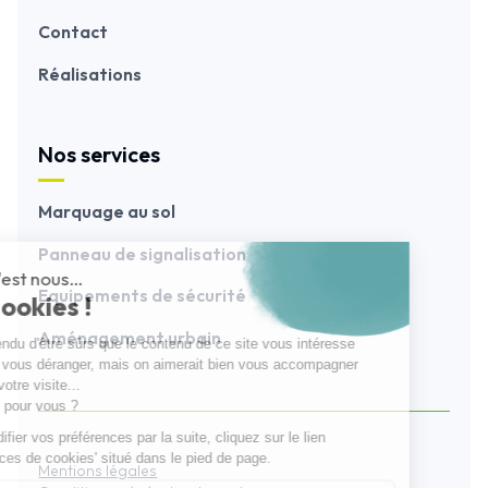
Contact
Réalisations
Nos services
Marquage au sol
Panneau de signalisation
Equipements de sécurité
Aménagement urbain
Mentions légales