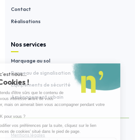
Contact
Réalisations
Nos services
Marquage au sol
Panneau de signalisation
Equipements de sécurité
Aménagement urbain
Mentions légales