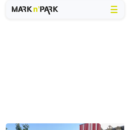
Jeux d'écoles