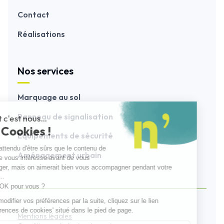
Contact
Réalisations
Nos services
Marquage au sol
Panneau de signalisation
Equipements de sécurité
Aménagement urbain
Mentions légales