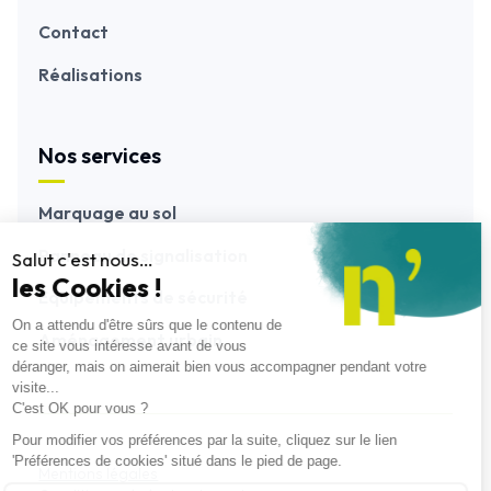
Contact
Réalisations
Nos services
Marquage au sol
Panneau de signalisation
Equipements de sécurité
Aménagement urbain
Mentions légales